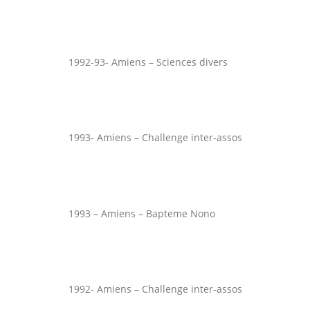
1992-93- Amiens – Sciences divers
1993- Amiens – Challenge inter-assos
1993 – Amiens – Bapteme Nono
1992- Amiens – Challenge inter-assos