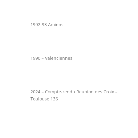
1992-93 Amiens
1990 – Valenciennes
2024 – Compte-rendu Reunion des Croix –
Toulouse 136