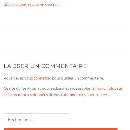
LAISSER UN COMMENTAIRE
Vous devez
vous connecter
pour publier un commentaire.
Ce site utilise Akismet pour réduire les indésirables.
En savoir plus sur
la façon dont les données de vos commentaires sont traitées
.
Rechercher :