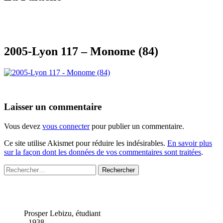
2005-Lyon 117 – Monome (84)
Laisser un commentaire
Vous devez
vous connecter
pour publier un commentaire.
Ce site utilise Akismet pour réduire les indésirables.
En savoir plus
sur la façon dont les données de vos commentaires sont traitées
.
Rechercher :
Prosper Lebizu, étudiant
- 1938