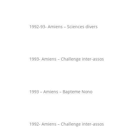
1992-93- Amiens – Sciences divers
1993- Amiens – Challenge inter-assos
1993 – Amiens – Bapteme Nono
1992- Amiens – Challenge inter-assos