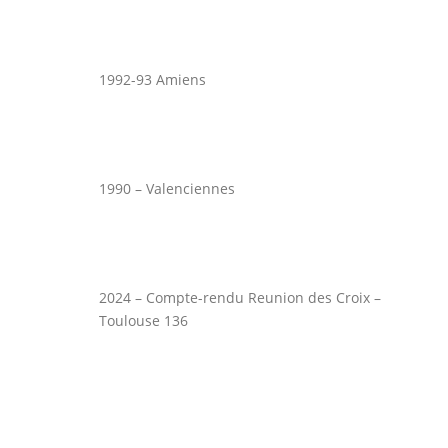
1992-93 Amiens
1990 – Valenciennes
2024 – Compte-rendu Reunion des Croix –
Toulouse 136