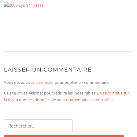
LAISSER UN COMMENTAIRE
Vous devez
vous connecter
pour publier un commentaire.
Ce site utilise Akismet pour réduire les indésirables.
En savoir plus sur
la façon dont les données de vos commentaires sont traitées
.
Rechercher :