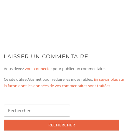
LAISSER UN COMMENTAIRE
Vous devez
vous connecter
pour publier un commentaire.
Ce site utilise Akismet pour réduire les indésirables.
En savoir plus sur
la façon dont les données de vos commentaires sont traitées
.
Rechercher :