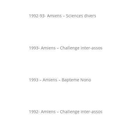
1992-93- Amiens – Sciences divers
1993- Amiens – Challenge inter-assos
1993 – Amiens – Bapteme Nono
1992- Amiens – Challenge inter-assos