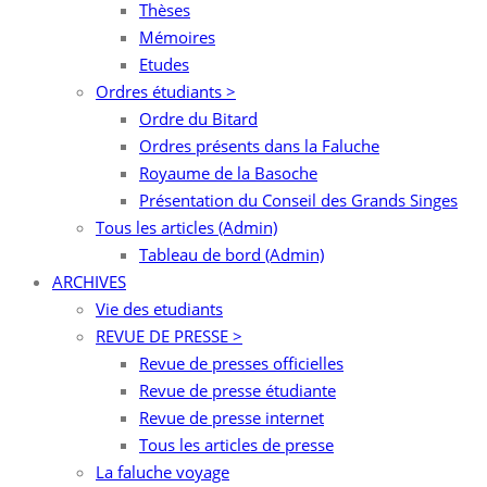
Thèses
Mémoires
Etudes
Ordres étudiants >
Ordre du Bitard
Ordres présents dans la Faluche
Royaume de la Basoche
Présentation du Conseil des Grands Singes
Tous les articles (Admin)
Tableau de bord (Admin)
ARCHIVES
Vie des etudiants
REVUE DE PRESSE >
Revue de presses officielles
Revue de presse étudiante
Revue de presse internet
Tous les articles de presse
La faluche voyage