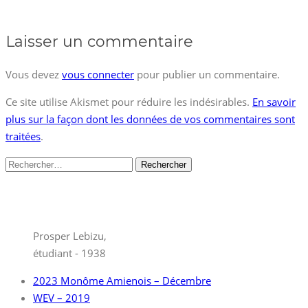
Laisser un commentaire
Vous devez
vous connecter
pour publier un commentaire.
Ce site utilise Akismet pour réduire les indésirables.
En savoir
plus sur la façon dont les données de vos commentaires sont
traitées
.
Rechercher :
Prosper Lebizu,
étudiant - 1938
2023 Monôme Amienois – Décembre
WEV – 2019