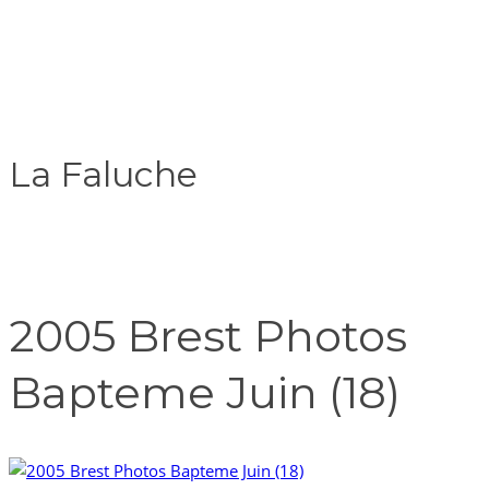
La Faluche
2005 Brest Photos
Bapteme Juin (18)