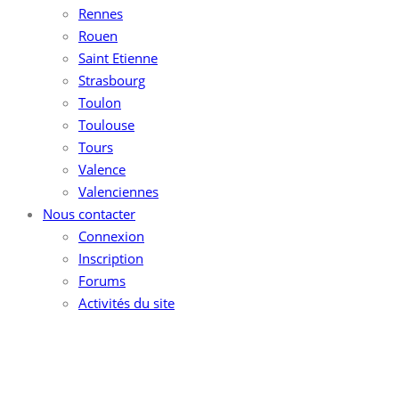
Rennes
Rouen
Saint Etienne
Strasbourg
Toulon
Toulouse
Tours
Valence
Valenciennes
Nous contacter
Connexion
Inscription
Forums
Activités du site