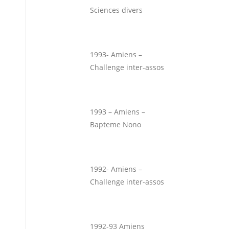
Sciences divers
1993- Amiens –
Challenge inter-assos
1993 – Amiens –
Bapteme Nono
1992- Amiens –
Challenge inter-assos
1992-93 Amiens