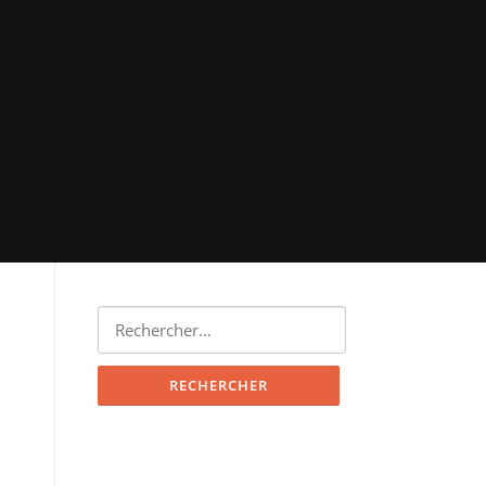
Rechercher :