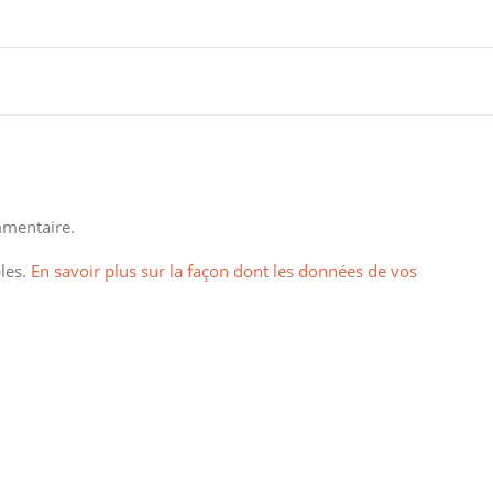
mentaire.
bles.
En savoir plus sur la façon dont les données de vos