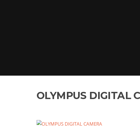
OLYMPUS DIGITAL