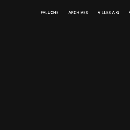
FALUCHE
ARCHIVES
VILLES A-G