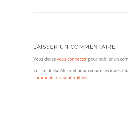
LAISSER UN COMMENTAIRE
Vous devez
vous connecter
pour publier un com
Ce site utilise Akismet pour réduire les indésira
commentaires sont traitées
.