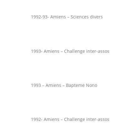
1992-93- Amiens – Sciences divers
1993- Amiens – Challenge inter-assos
1993 – Amiens – Bapteme Nono
1992- Amiens – Challenge inter-assos