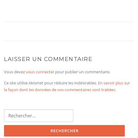
LAISSER UN COMMENTAIRE
Vous devez
vous connecter
pour publier un commentaire.
Ce site utilise Akismet pour réduire les indésirables.
En savoir plus sur
la façon dont les données de vos commentaires sont traitées
.
Rechercher :