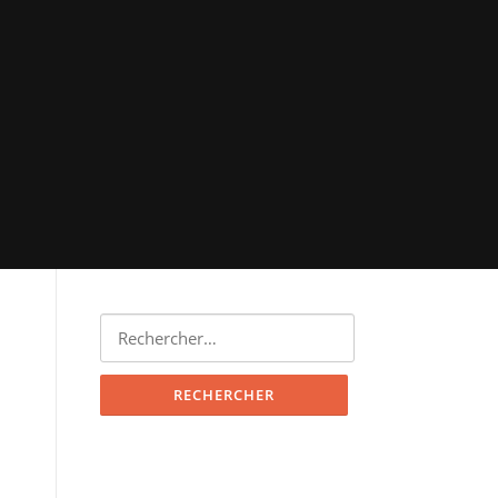
Rechercher :