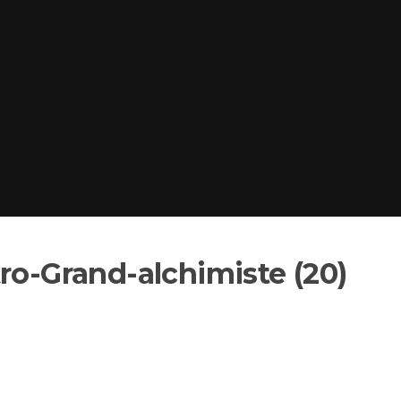
ro-Grand-alchimiste (20)