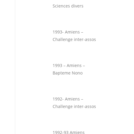
Sciences divers
1993- Amiens –
Challenge inter-assos
1993 – Amiens –
Bapteme Nono
1992- Amiens –
Challenge inter-assos
1992-93 Amiens