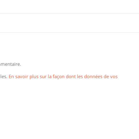
mentaire.
bles.
En savoir plus sur la façon dont les données de vos