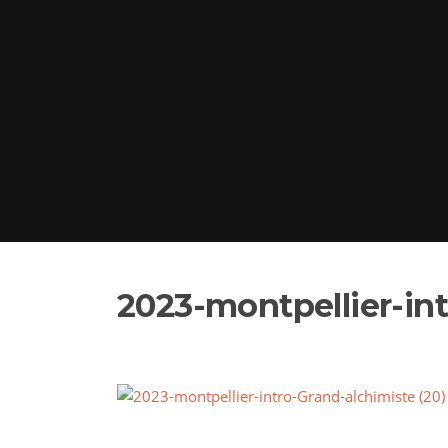
2023-montpellier-int