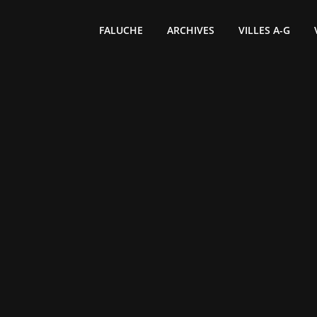
FALUCHE
ARCHIVES
VILLES A-G