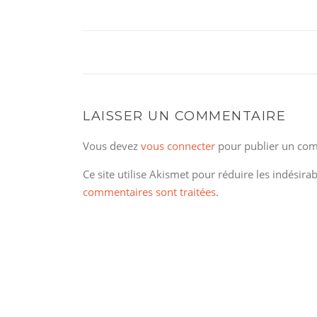
LAISSER UN COMMENTAIRE
Vous devez
vous connecter
pour publier un com
Ce site utilise Akismet pour réduire les indésira
commentaires sont traitées
.