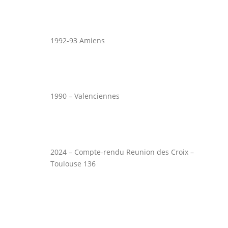
1992-93 Amiens
1990 – Valenciennes
2024 – Compte-rendu Reunion des Croix –
Toulouse 136