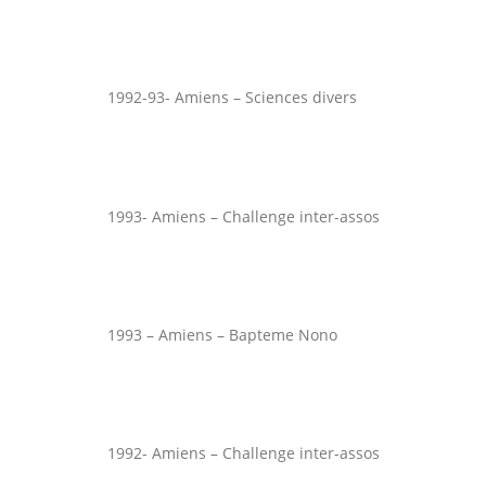
1992-93- Amiens – Sciences divers
1993- Amiens – Challenge inter-assos
1993 – Amiens – Bapteme Nono
1992- Amiens – Challenge inter-assos