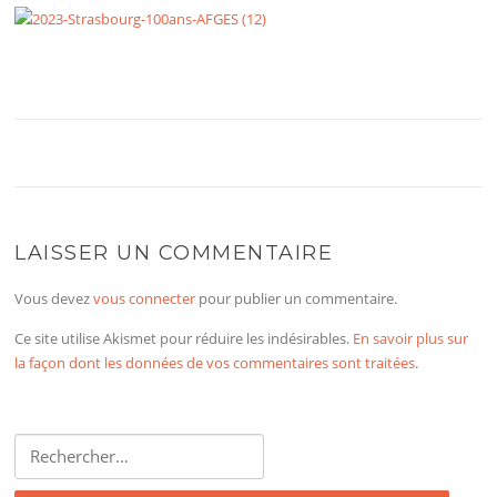
LAISSER UN COMMENTAIRE
Vous devez
vous connecter
pour publier un commentaire.
Ce site utilise Akismet pour réduire les indésirables.
En savoir plus sur
la façon dont les données de vos commentaires sont traitées
.
Rechercher :