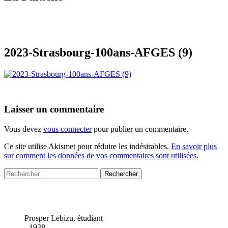
2023-Strasbourg-100ans-AFGES (9)
Laisser un commentaire
Vous devez
vous connecter
pour publier un commentaire.
Ce site utilise Akismet pour réduire les indésirables.
En savoir plus
sur comment les données de vos commentaires sont utilisées
.
Rechercher :
Prosper Lebizu, étudiant
- 1938