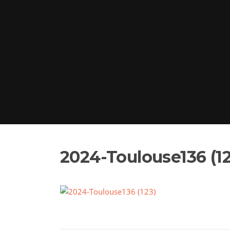
2024-Toulouse136 (12