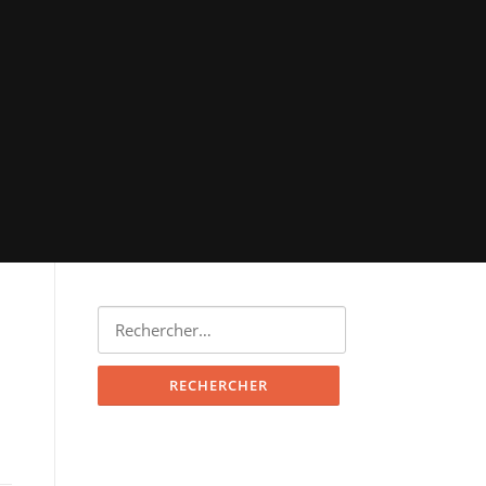
Rechercher :