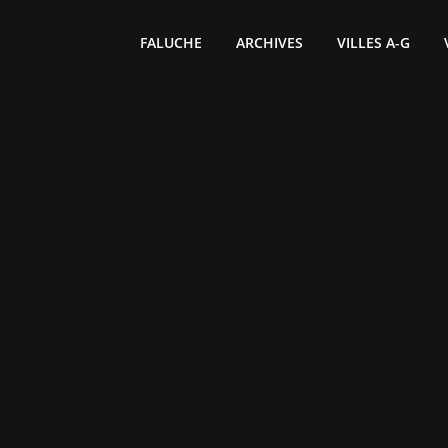
FALUCHE
ARCHIVES
VILLES A-G