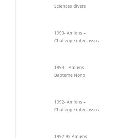
Sciences divers
1993- Amiens –
Challenge inter-assos
1993 – Amiens –
Bapteme Nono
1992- Amiens –
Challenge inter-assos
1992-93 Amiens