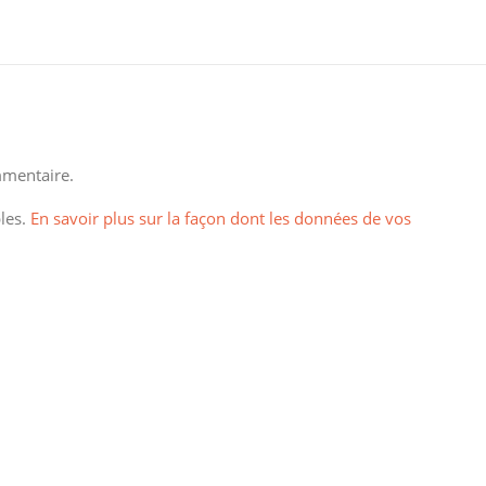
mentaire.
bles.
En savoir plus sur la façon dont les données de vos