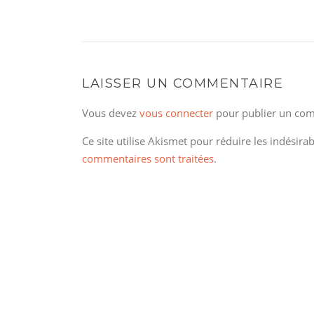
LAISSER UN COMMENTAIRE
Vous devez
vous connecter
pour publier un com
Ce site utilise Akismet pour réduire les indésira
commentaires sont traitées
.