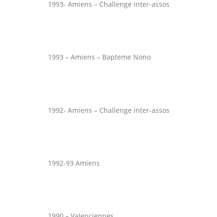
1993- Amiens – Challenge inter-assos
1993 – Amiens – Bapteme Nono
1992- Amiens – Challenge inter-assos
1992-93 Amiens
1990 – Valenciennes