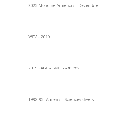
2023 Monôme Amienois – Décembre
WEV – 2019
2009 FAGE – SNEE- Amiens
1992-93- Amiens – Sciences divers