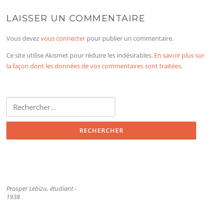
LAISSER UN COMMENTAIRE
Vous devez
vous connecter
pour publier un commentaire.
Ce site utilise Akismet pour réduire les indésirables.
En savoir plus sur
la façon dont les données de vos commentaires sont traitées
.
Rechercher :
Prosper Lebizu, étudiant -
1938