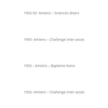
1992-93- Amiens – Sciences divers
1993- Amiens – Challenge inter-assos
1993 – Amiens – Bapteme Nono
1992- Amiens – Challenge inter-assos