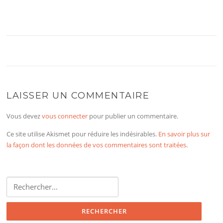
LAISSER UN COMMENTAIRE
Vous devez
vous connecter
pour publier un commentaire.
Ce site utilise Akismet pour réduire les indésirables.
En savoir plus sur
la façon dont les données de vos commentaires sont traitées
.
Rechercher :