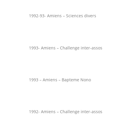
1992-93- Amiens – Sciences divers
1993- Amiens – Challenge inter-assos
1993 – Amiens – Bapteme Nono
1992- Amiens – Challenge inter-assos