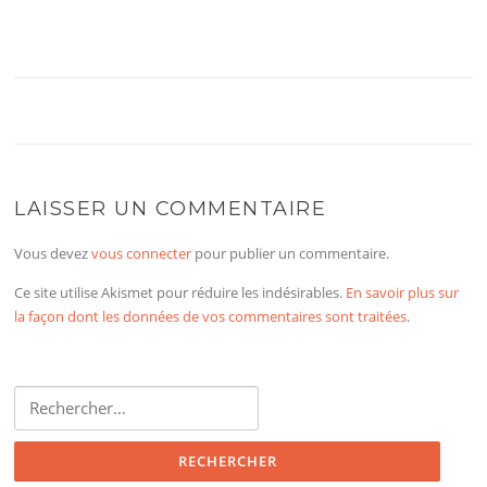
LAISSER UN COMMENTAIRE
Vous devez
vous connecter
pour publier un commentaire.
Ce site utilise Akismet pour réduire les indésirables.
En savoir plus sur
la façon dont les données de vos commentaires sont traitées
.
Rechercher :