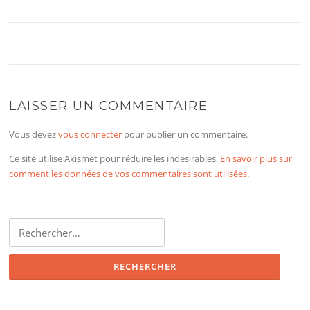
LAISSER UN COMMENTAIRE
Vous devez
vous connecter
pour publier un commentaire.
Ce site utilise Akismet pour réduire les indésirables.
En savoir plus sur
comment les données de vos commentaires sont utilisées
.
Rechercher :