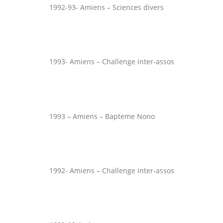
1992-93- Amiens – Sciences divers
1993- Amiens – Challenge inter-assos
1993 – Amiens – Bapteme Nono
1992- Amiens – Challenge inter-assos