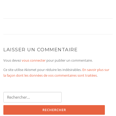
LAISSER UN COMMENTAIRE
Vous devez
vous connecter
pour publier un commentaire.
Ce site utilise Akismet pour réduire les indésirables.
En savoir plus sur
la façon dont les données de vos commentaires sont traitées
.
Rechercher :