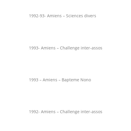
1992-93- Amiens – Sciences divers
1993- Amiens – Challenge inter-assos
1993 – Amiens – Bapteme Nono
1992- Amiens – Challenge inter-assos