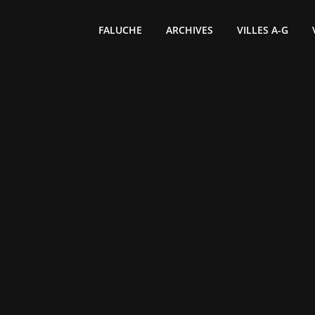
FALUCHE
ARCHIVES
VILLES A-G