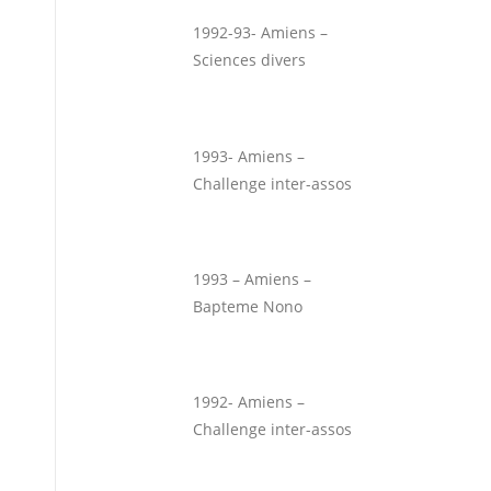
1992-93- Amiens –
Sciences divers
1993- Amiens –
Challenge inter-assos
1993 – Amiens –
Bapteme Nono
1992- Amiens –
Challenge inter-assos