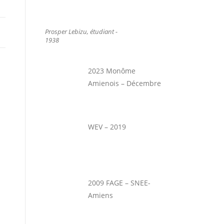
Prosper Lebizu, étudiant -
1938
2023 Monôme
Amienois – Décembre
WEV – 2019
2009 FAGE – SNEE-
Amiens