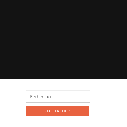
Rechercher :