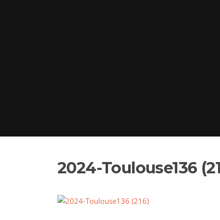
2024-Toulouse136 (21