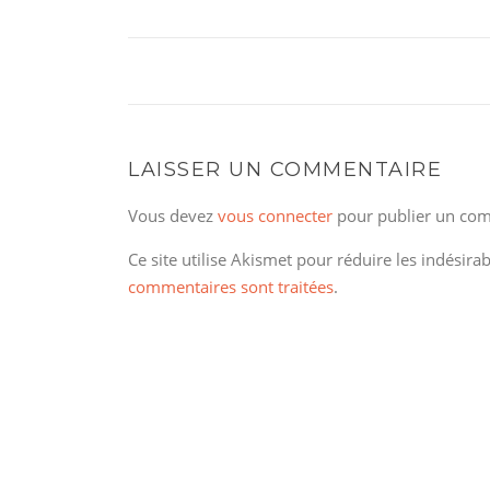
LAISSER UN COMMENTAIRE
Vous devez
vous connecter
pour publier un com
Ce site utilise Akismet pour réduire les indésira
commentaires sont traitées
.