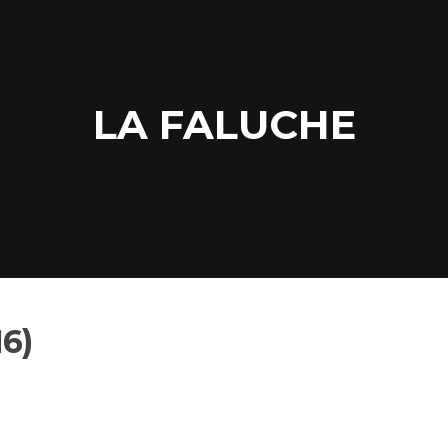
LA FALUCHE
6)