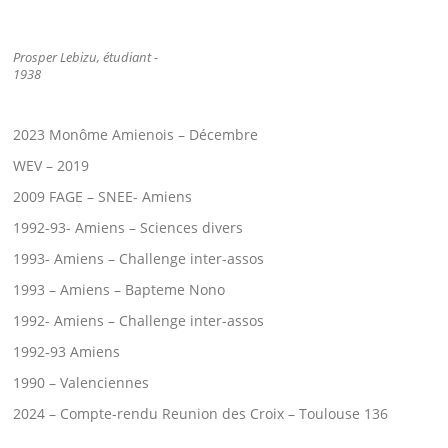
Prosper Lebizu, étudiant -
1938
2023 Monôme Amienois – Décembre
WEV – 2019
2009 FAGE – SNEE- Amiens
1992-93- Amiens – Sciences divers
1993- Amiens – Challenge inter-assos
1993 – Amiens – Bapteme Nono
1992- Amiens – Challenge inter-assos
1992-93 Amiens
1990 – Valenciennes
2024 – Compte-rendu Reunion des Croix – Toulouse 136