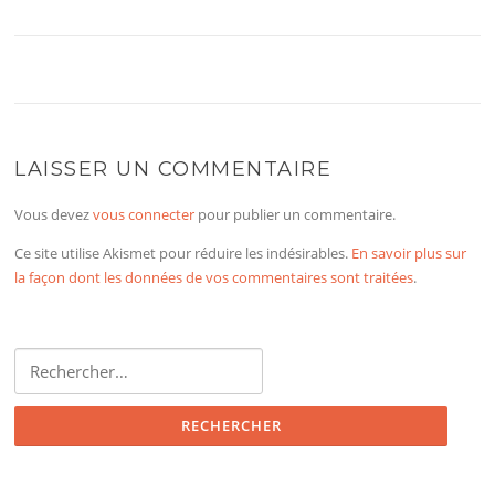
LAISSER UN COMMENTAIRE
Vous devez
vous connecter
pour publier un commentaire.
Ce site utilise Akismet pour réduire les indésirables.
En savoir plus sur
la façon dont les données de vos commentaires sont traitées
.
Rechercher :