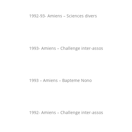
1992-93- Amiens – Sciences divers
1993- Amiens – Challenge inter-assos
1993 – Amiens – Bapteme Nono
1992- Amiens – Challenge inter-assos