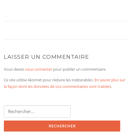
LAISSER UN COMMENTAIRE
Vous devez
vous connecter
pour publier un commentaire.
Ce site utilise Akismet pour réduire les indésirables.
En savoir plus sur
la façon dont les données de vos commentaires sont traitées
.
Rechercher :