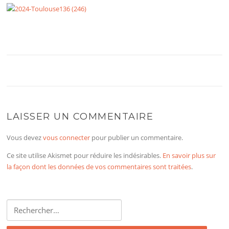
LAISSER UN COMMENTAIRE
Vous devez
vous connecter
pour publier un commentaire.
Ce site utilise Akismet pour réduire les indésirables.
En savoir plus sur
la façon dont les données de vos commentaires sont traitées
.
Rechercher :