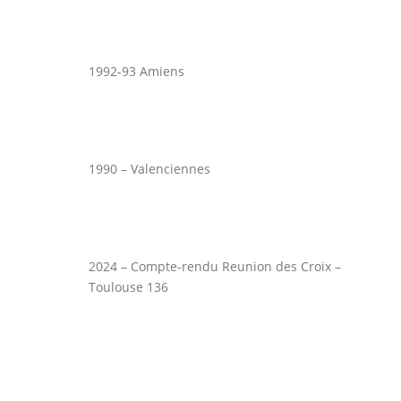
1992-93 Amiens
1990 – Valenciennes
2024 – Compte-rendu Reunion des Croix –
Toulouse 136