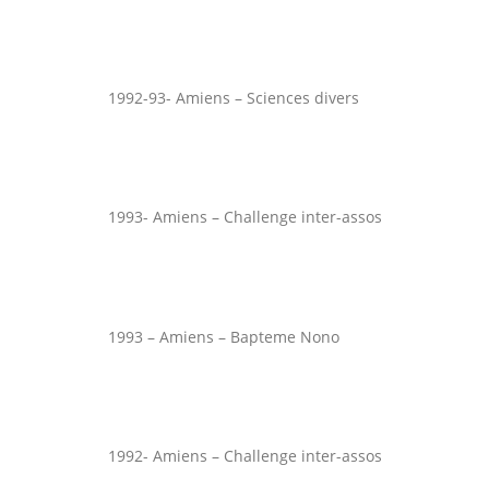
1992-93- Amiens – Sciences divers
1993- Amiens – Challenge inter-assos
1993 – Amiens – Bapteme Nono
1992- Amiens – Challenge inter-assos