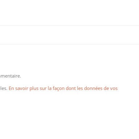
mentaire.
bles.
En savoir plus sur la façon dont les données de vos