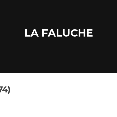
LA FALUCHE
74)