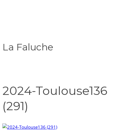
La Faluche
2024-Toulouse136
(291)