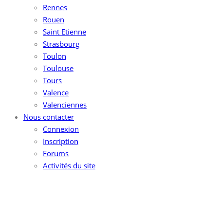
Rennes
Rouen
Saint Etienne
Strasbourg
Toulon
Toulouse
Tours
Valence
Valenciennes
Nous contacter
Connexion
Inscription
Forums
Activités du site