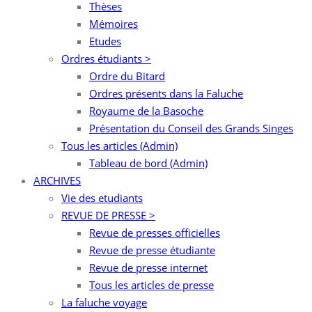
Thèses
Mémoires
Etudes
Ordres étudiants >
Ordre du Bitard
Ordres présents dans la Faluche
Royaume de la Basoche
Présentation du Conseil des Grands Singes
Tous les articles (Admin)
Tableau de bord (Admin)
ARCHIVES
Vie des etudiants
REVUE DE PRESSE >
Revue de presses officielles
Revue de presse étudiante
Revue de presse internet
Tous les articles de presse
La faluche voyage