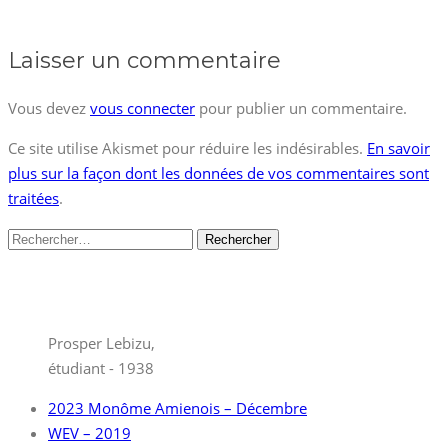
Laisser un commentaire
Vous devez
vous connecter
pour publier un commentaire.
Ce site utilise Akismet pour réduire les indésirables.
En savoir
plus sur la façon dont les données de vos commentaires sont
traitées
.
Rechercher :
Prosper Lebizu,
étudiant - 1938
2023 Monôme Amienois – Décembre
WEV – 2019