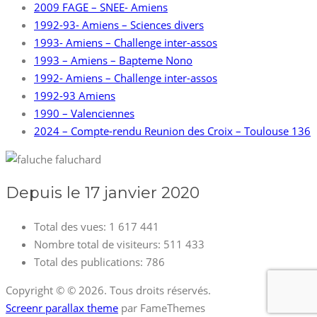
2009 FAGE – SNEE- Amiens
1992-93- Amiens – Sciences divers
1993- Amiens – Challenge inter-assos
1993 – Amiens – Bapteme Nono
1992- Amiens – Challenge inter-assos
1992-93 Amiens
1990 – Valenciennes
2024 – Compte-rendu Reunion des Croix – Toulouse 136
Depuis le 17 janvier 2020
Total des vues:
1 617 441
Nombre total de visiteurs:
511 433
Total des publications:
786
Copyright © © 2026. Tous droits réservés.
Screenr parallax theme
par FameThemes