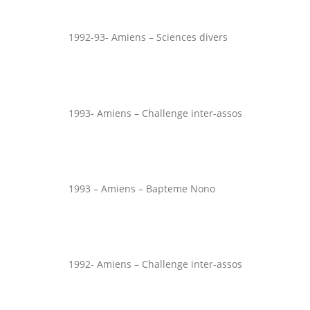
1992-93- Amiens – Sciences divers
1993- Amiens – Challenge inter-assos
1993 – Amiens – Bapteme Nono
1992- Amiens – Challenge inter-assos