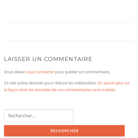
LAISSER UN COMMENTAIRE
Vous devez
vous connecter
pour publier un commentaire.
Ce site utilise Akismet pour réduire les indésirables.
En savoir plus sur
la façon dont les données de vos commentaires sont traitées
.
Rechercher :