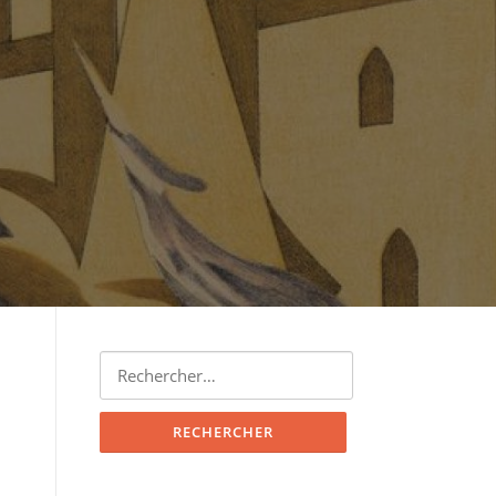
Rechercher :