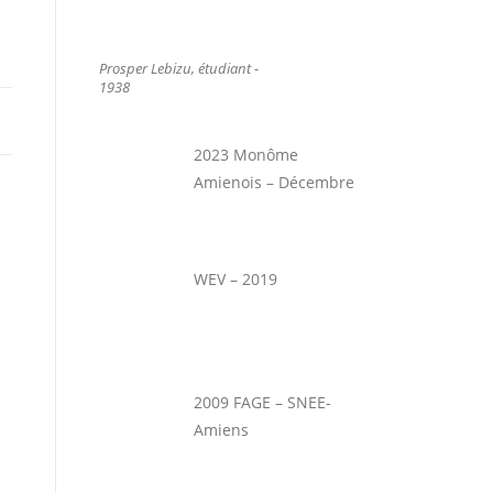
Prosper Lebizu, étudiant -
1938
2023 Monôme
Amienois – Décembre
WEV – 2019
2009 FAGE – SNEE-
Amiens