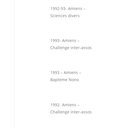
1992-93- Amiens –
Sciences divers
1993- Amiens –
Challenge inter-assos
1993 – Amiens –
Bapteme Nono
1992- Amiens –
Challenge inter-assos