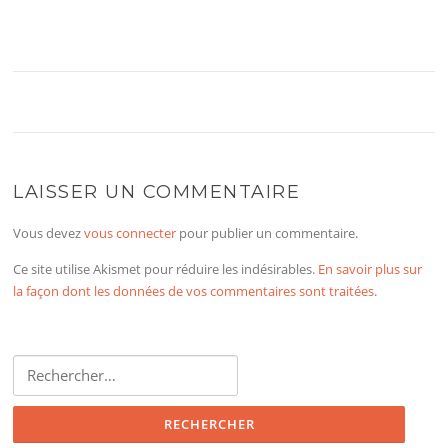
LAISSER UN COMMENTAIRE
Vous devez
vous connecter
pour publier un commentaire.
Ce site utilise Akismet pour réduire les indésirables.
En savoir plus sur
la façon dont les données de vos commentaires sont traitées
.
Rechercher :