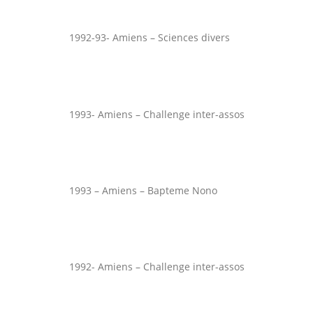
1992-93- Amiens – Sciences divers
1993- Amiens – Challenge inter-assos
1993 – Amiens – Bapteme Nono
1992- Amiens – Challenge inter-assos