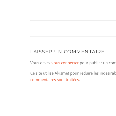
LAISSER UN COMMENTAIRE
Vous devez
vous connecter
pour publier un com
Ce site utilise Akismet pour réduire les indésira
commentaires sont traitées
.