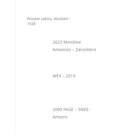
Prosper Lebizu, étudiant -
1938
2023 Monôme
Amienois – Décembre
WEV – 2019
2009 FAGE – SNEE-
Amiens