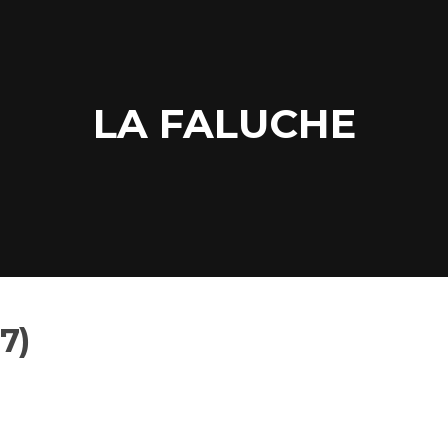
LA FALUCHE
7)