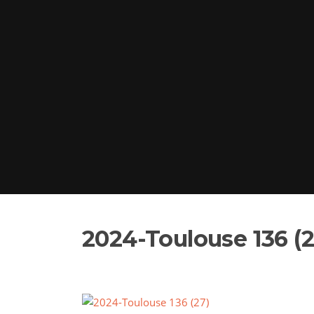
2024-Toulouse 136 (2