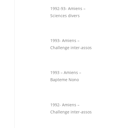
1992-93- Amiens –
Sciences divers
1993- Amiens –
Challenge inter-assos
1993 – Amiens –
Bapteme Nono
1992- Amiens –
Challenge inter-assos