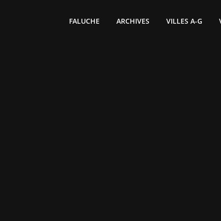
FALUCHE
ARCHIVES
VILLES A-G