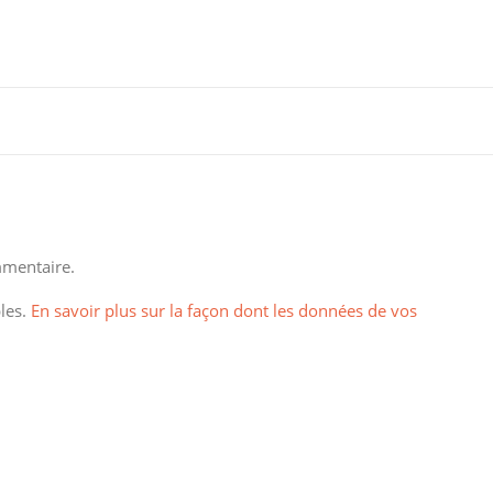
mentaire.
bles.
En savoir plus sur la façon dont les données de vos