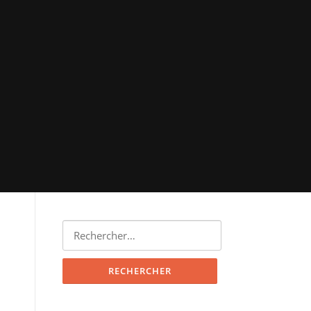
Rechercher :