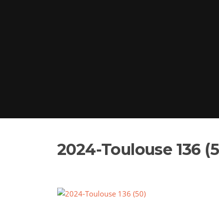
2024-Toulouse 136 (5