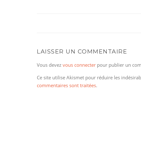
LAISSER UN COMMENTAIRE
Vous devez
vous connecter
pour publier un com
Ce site utilise Akismet pour réduire les indésira
commentaires sont traitées
.