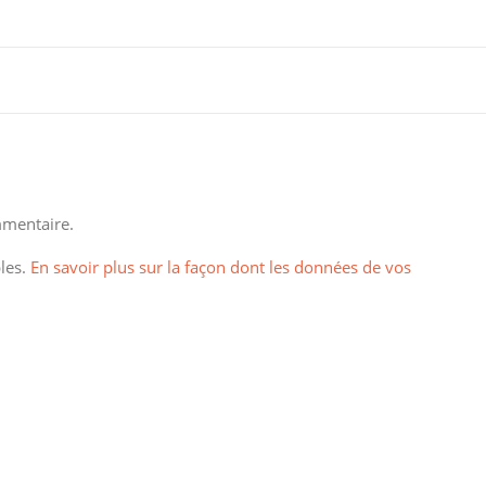
mentaire.
bles.
En savoir plus sur la façon dont les données de vos