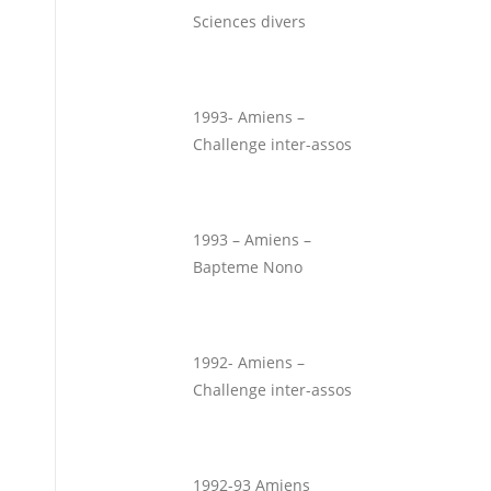
Sciences divers
1993- Amiens –
Challenge inter-assos
1993 – Amiens –
Bapteme Nono
1992- Amiens –
Challenge inter-assos
1992-93 Amiens