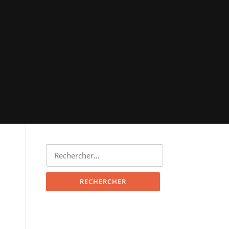
Rechercher :