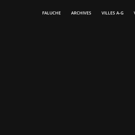
FALUCHE
ARCHIVES
VILLES A-G