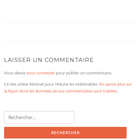
LAISSER UN COMMENTAIRE
Vous devez
vous connecter
pour publier un commentaire.
Ce site utilise Akismet pour réduire les indésirables.
En savoir plus sur
la façon dont les données de vos commentaires sont traitées
.
Rechercher :