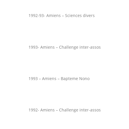
1992-93- Amiens – Sciences divers
1993- Amiens – Challenge inter-assos
1993 – Amiens – Bapteme Nono
1992- Amiens – Challenge inter-assos