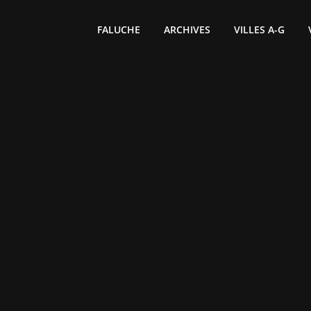
FALUCHE
ARCHIVES
VILLES A-G