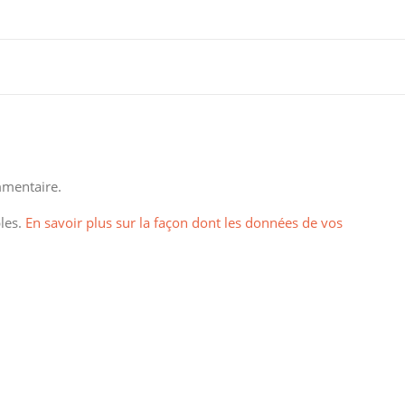
mentaire.
bles.
En savoir plus sur la façon dont les données de vos