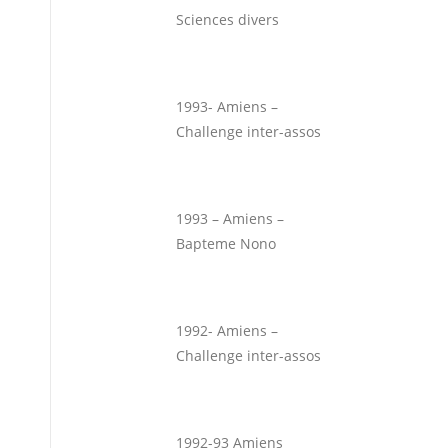
Sciences divers
1993- Amiens –
Challenge inter-assos
1993 – Amiens –
Bapteme Nono
1992- Amiens –
Challenge inter-assos
1992-93 Amiens