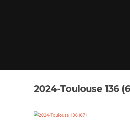
2024-Toulouse 136 (6