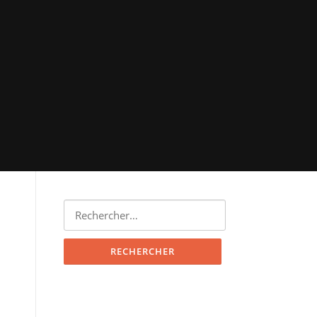
Rechercher :