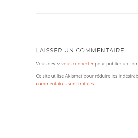
LAISSER UN COMMENTAIRE
Vous devez
vous connecter
pour publier un com
Ce site utilise Akismet pour réduire les indésira
commentaires sont traitées
.