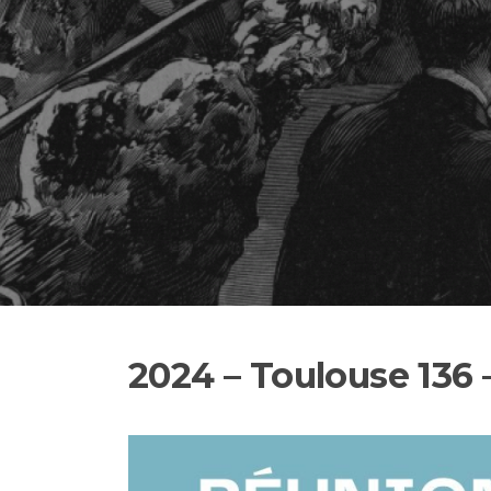
2024 – Toulouse 136 