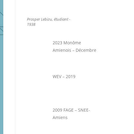
Prosper Lebizu, étudiant -
1938
2023 Monôme
Amienois – Décembre
WEV – 2019
2009 FAGE – SNEE-
Amiens