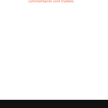
commentaires sont traitées
.