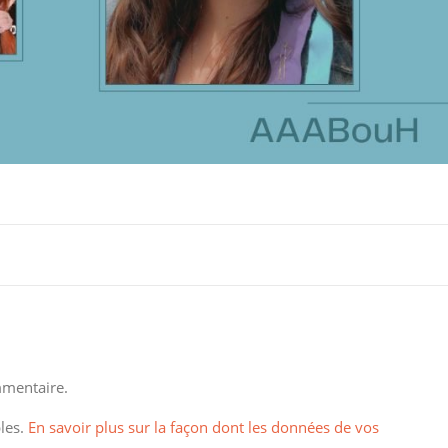
mentaire.
bles.
En savoir plus sur la façon dont les données de vos