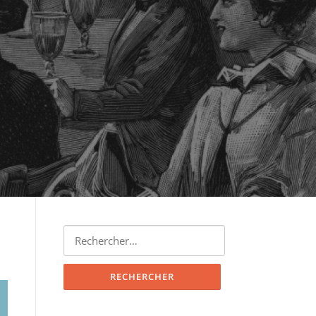
Rechercher :