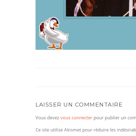
LAISSER UN COMMENTAIRE
Vous devez
vous connecter
pour publier un com
Ce site utilise Akismet pour réduire les indésira