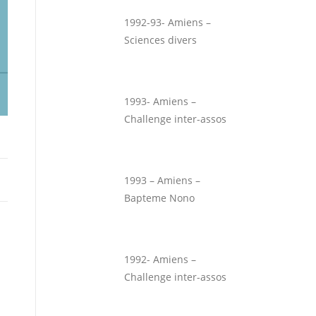
1992-93- Amiens –
Sciences divers
1993- Amiens –
Challenge inter-assos
1993 – Amiens –
Bapteme Nono
1992- Amiens –
Challenge inter-assos