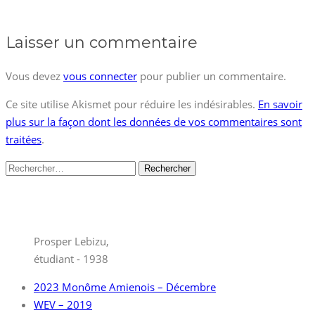
Laisser un commentaire
Vous devez
vous connecter
pour publier un commentaire.
Ce site utilise Akismet pour réduire les indésirables.
En savoir
plus sur la façon dont les données de vos commentaires sont
traitées
.
Rechercher :
Prosper Lebizu,
étudiant - 1938
2023 Monôme Amienois – Décembre
WEV – 2019