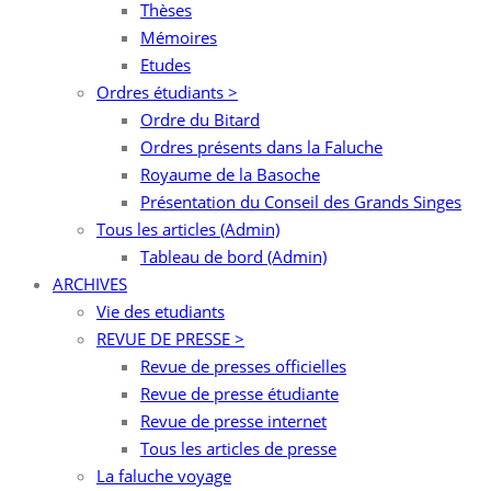
Thèses
Mémoires
Etudes
Ordres étudiants >
Ordre du Bitard
Ordres présents dans la Faluche
Royaume de la Basoche
Présentation du Conseil des Grands Singes
Tous les articles (Admin)
Tableau de bord (Admin)
ARCHIVES
Vie des etudiants
REVUE DE PRESSE >
Revue de presses officielles
Revue de presse étudiante
Revue de presse internet
Tous les articles de presse
La faluche voyage