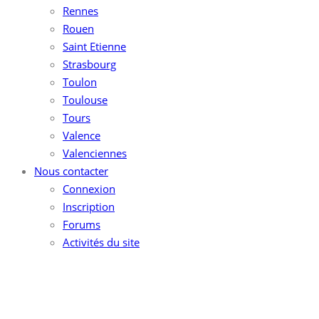
Rennes
Rouen
Saint Etienne
Strasbourg
Toulon
Toulouse
Tours
Valence
Valenciennes
Nous contacter
Connexion
Inscription
Forums
Activités du site