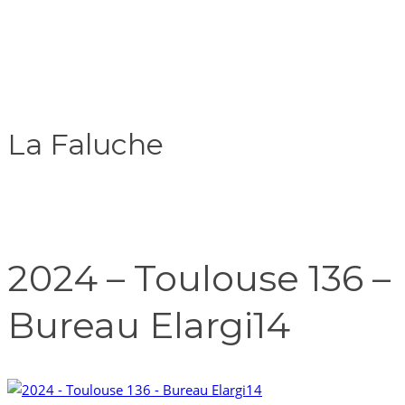
La Faluche
2024 – Toulouse 136 –
Bureau Elargi14