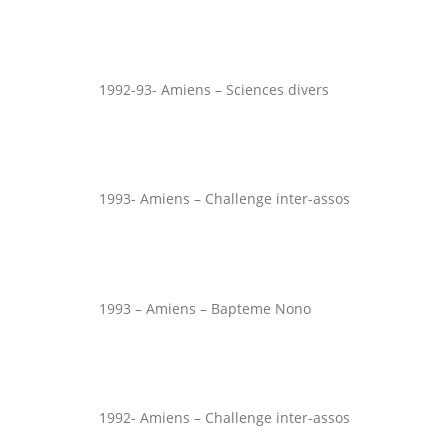
1992-93- Amiens – Sciences divers
1993- Amiens – Challenge inter-assos
1993 – Amiens – Bapteme Nono
1992- Amiens – Challenge inter-assos