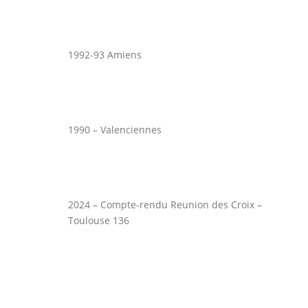
1992-93 Amiens
1990 – Valenciennes
2024 – Compte-rendu Reunion des Croix –
Toulouse 136