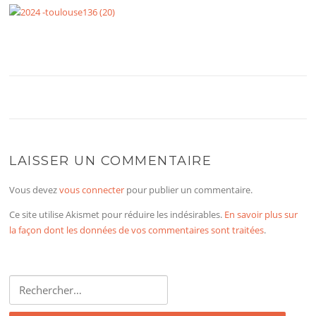
LAISSER UN COMMENTAIRE
Vous devez
vous connecter
pour publier un commentaire.
Ce site utilise Akismet pour réduire les indésirables.
En savoir plus sur
la façon dont les données de vos commentaires sont traitées
.
Rechercher :