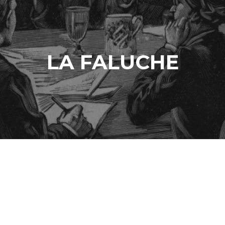
LA FALUCHE