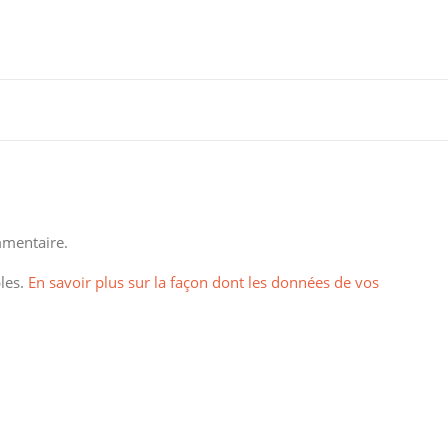
mentaire.
bles.
En savoir plus sur la façon dont les données de vos