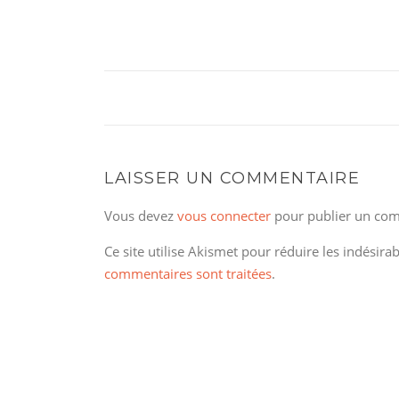
LAISSER UN COMMENTAIRE
Vous devez
vous connecter
pour publier un com
Ce site utilise Akismet pour réduire les indésira
commentaires sont traitées
.