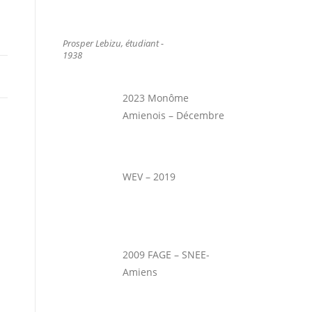
Prosper Lebizu, étudiant -
1938
2023 Monôme
Amienois – Décembre
WEV – 2019
2009 FAGE – SNEE-
Amiens