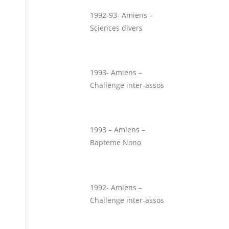
1992-93- Amiens –
Sciences divers
1993- Amiens –
Challenge inter-assos
1993 – Amiens –
Bapteme Nono
1992- Amiens –
Challenge inter-assos