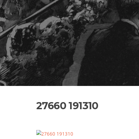
27660 191310