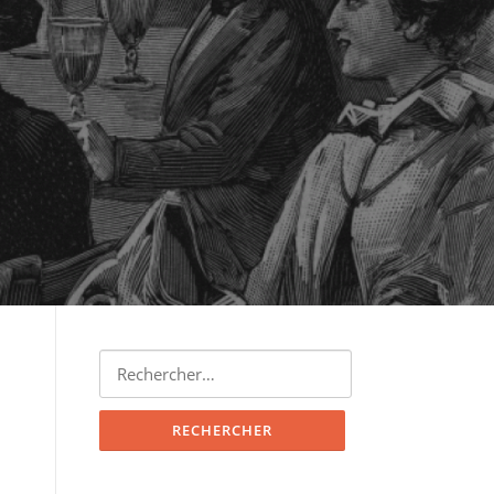
Rechercher :