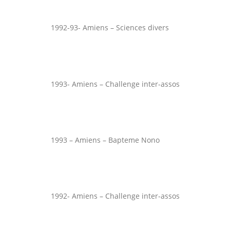
1992-93- Amiens – Sciences divers
1993- Amiens – Challenge inter-assos
1993 – Amiens – Bapteme Nono
1992- Amiens – Challenge inter-assos