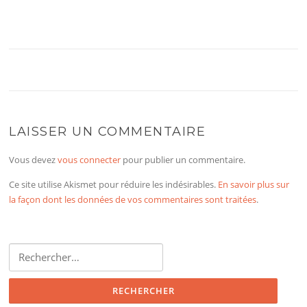
LAISSER UN COMMENTAIRE
Vous devez
vous connecter
pour publier un commentaire.
Ce site utilise Akismet pour réduire les indésirables.
En savoir plus sur
la façon dont les données de vos commentaires sont traitées
.
Rechercher :