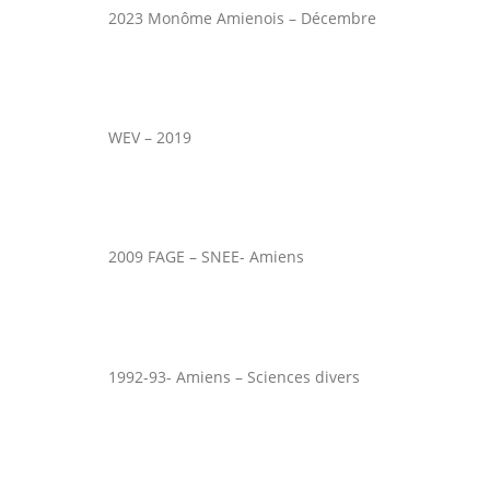
2023 Monôme Amienois – Décembre
WEV – 2019
2009 FAGE – SNEE- Amiens
1992-93- Amiens – Sciences divers