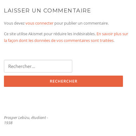
LAISSER UN COMMENTAIRE
Vous devez
vous connecter
pour publier un commentaire.
Ce site utilise Akismet pour réduire les indésirables.
En savoir plus sur
la façon dont les données de vos commentaires sont traitées
.
Rechercher :
Prosper Lebizu, étudiant -
1938