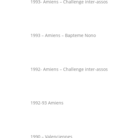
1993- Amiens – Challenge inter-assos
1993 – Amiens – Bapteme Nono
1992- Amiens – Challenge inter-assos
1992-93 Amiens
1990 – Valenciennes