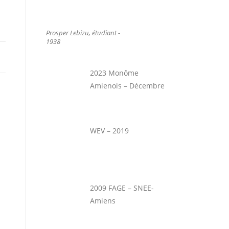
Prosper Lebizu, étudiant -
1938
2023 Monôme
Amienois – Décembre
WEV – 2019
2009 FAGE – SNEE-
Amiens