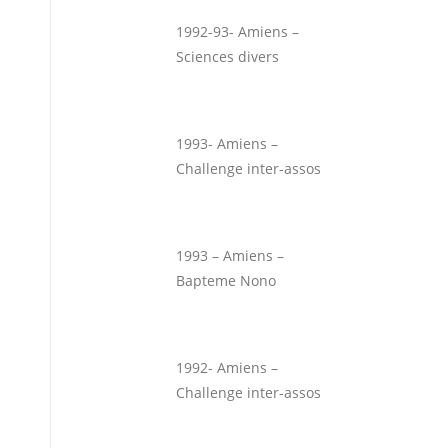
1992-93- Amiens –
Sciences divers
1993- Amiens –
Challenge inter-assos
1993 – Amiens –
Bapteme Nono
1992- Amiens –
Challenge inter-assos