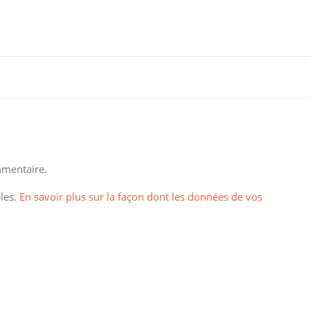
mentaire.
bles.
En savoir plus sur la façon dont les données de vos