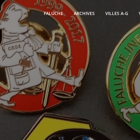
FALUCHE
ARCHIVES
VILLES A-G