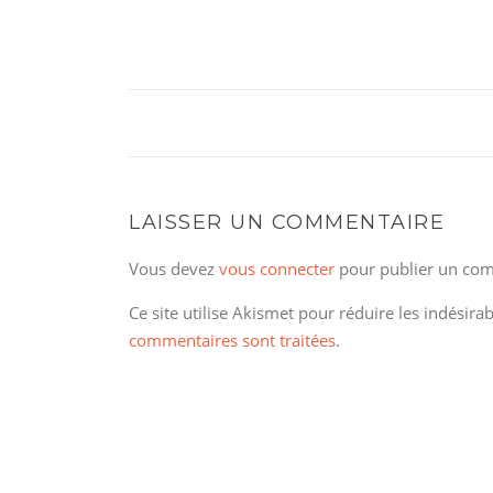
LAISSER UN COMMENTAIRE
Vous devez
vous connecter
pour publier un com
Ce site utilise Akismet pour réduire les indésira
commentaires sont traitées
.