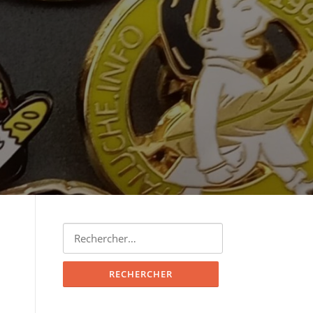
Rechercher :