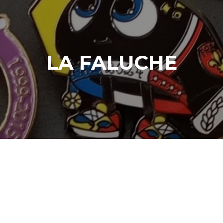
LA FALUCHE