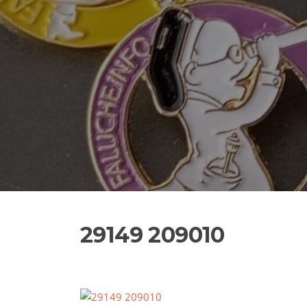
29149 209010