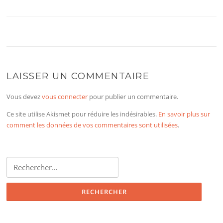
LAISSER UN COMMENTAIRE
Vous devez
vous connecter
pour publier un commentaire.
Ce site utilise Akismet pour réduire les indésirables.
En savoir plus sur
comment les données de vos commentaires sont utilisées
.
Rechercher :