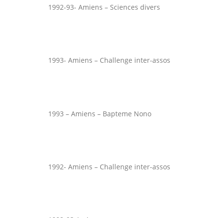
1992-93- Amiens – Sciences divers
1993- Amiens – Challenge inter-assos
1993 – Amiens – Bapteme Nono
1992- Amiens – Challenge inter-assos