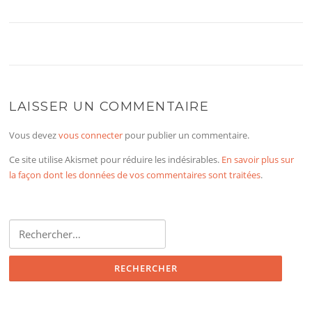
LAISSER UN COMMENTAIRE
Vous devez
vous connecter
pour publier un commentaire.
Ce site utilise Akismet pour réduire les indésirables.
En savoir plus sur
la façon dont les données de vos commentaires sont traitées
.
Rechercher :