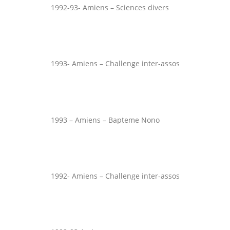
1992-93- Amiens – Sciences divers
1993- Amiens – Challenge inter-assos
1993 – Amiens – Bapteme Nono
1992- Amiens – Challenge inter-assos