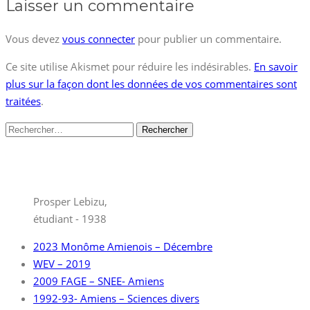
Laisser un commentaire
Vous devez
vous connecter
pour publier un commentaire.
Ce site utilise Akismet pour réduire les indésirables.
En savoir
plus sur la façon dont les données de vos commentaires sont
traitées
.
Rechercher :
Prosper Lebizu,
étudiant - 1938
2023 Monôme Amienois – Décembre
WEV – 2019
2009 FAGE – SNEE- Amiens
1992-93- Amiens – Sciences divers