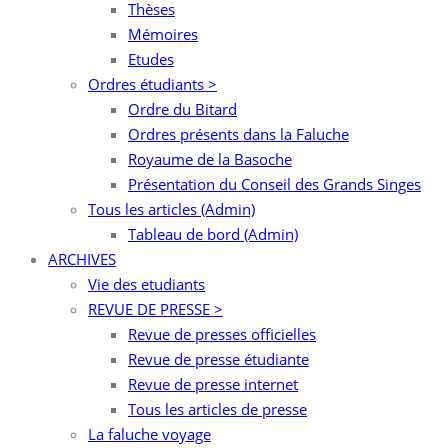
Thèses
Mémoires
Etudes
Ordres étudiants >
Ordre du Bitard
Ordres présents dans la Faluche
Royaume de la Basoche
Présentation du Conseil des Grands Singes
Tous les articles (Admin)
Tableau de bord (Admin)
ARCHIVES
Vie des etudiants
REVUE DE PRESSE >
Revue de presses officielles
Revue de presse étudiante
Revue de presse internet
Tous les articles de presse
La faluche voyage