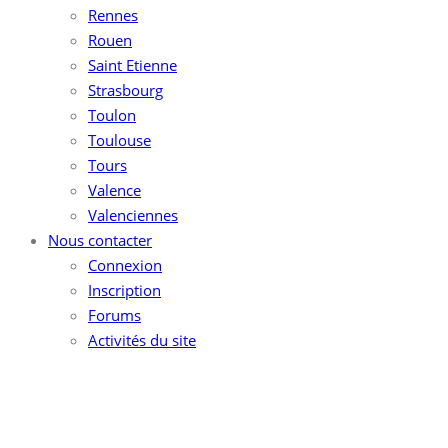
Rennes
Rouen
Saint Etienne
Strasbourg
Toulon
Toulouse
Tours
Valence
Valenciennes
Nous contacter
Connexion
Inscription
Forums
Activités du site