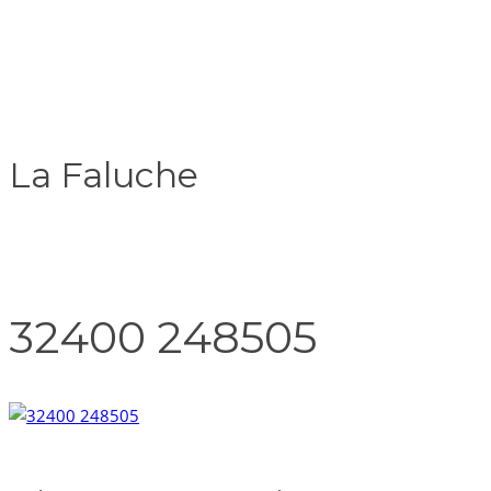
La Faluche
32400 248505