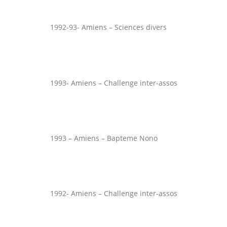
1992-93- Amiens – Sciences divers
1993- Amiens – Challenge inter-assos
1993 – Amiens – Bapteme Nono
1992- Amiens – Challenge inter-assos