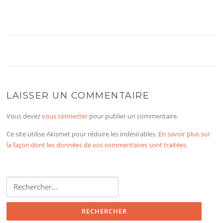
LAISSER UN COMMENTAIRE
Vous devez
vous connecter
pour publier un commentaire.
Ce site utilise Akismet pour réduire les indésirables.
En savoir plus sur
la façon dont les données de vos commentaires sont traitées
.
Rechercher :