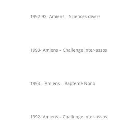
1992-93- Amiens – Sciences divers
1993- Amiens – Challenge inter-assos
1993 – Amiens – Bapteme Nono
1992- Amiens – Challenge inter-assos