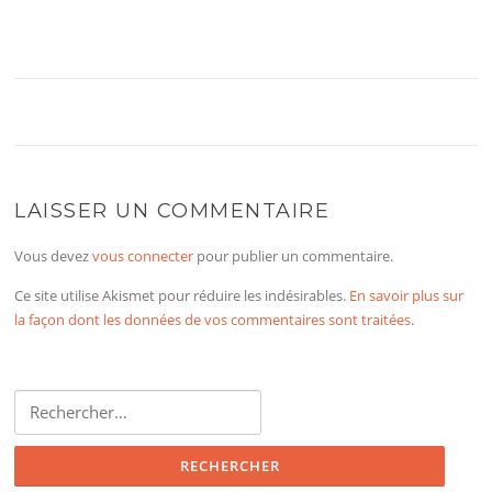
LAISSER UN COMMENTAIRE
Vous devez
vous connecter
pour publier un commentaire.
Ce site utilise Akismet pour réduire les indésirables.
En savoir plus sur
la façon dont les données de vos commentaires sont traitées
.
Rechercher :