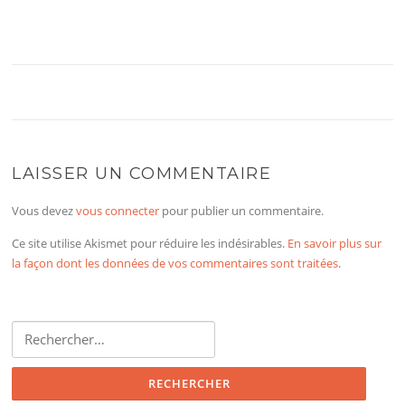
LAISSER UN COMMENTAIRE
Vous devez
vous connecter
pour publier un commentaire.
Ce site utilise Akismet pour réduire les indésirables.
En savoir plus sur
la façon dont les données de vos commentaires sont traitées
.
Rechercher :