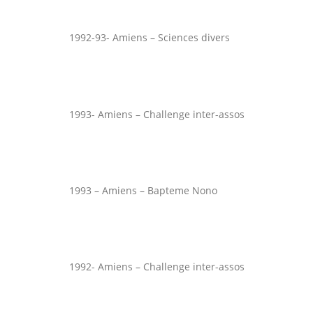
1992-93- Amiens – Sciences divers
1993- Amiens – Challenge inter-assos
1993 – Amiens – Bapteme Nono
1992- Amiens – Challenge inter-assos