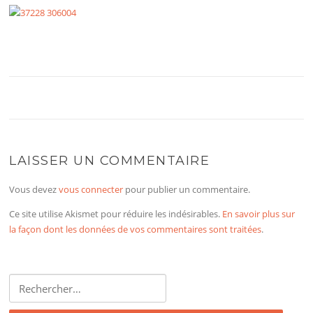
LAISSER UN COMMENTAIRE
Vous devez
vous connecter
pour publier un commentaire.
Ce site utilise Akismet pour réduire les indésirables.
En savoir plus sur
la façon dont les données de vos commentaires sont traitées
.
Rechercher :