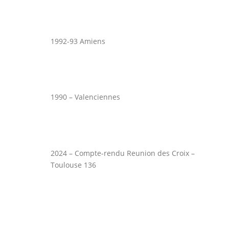
1992-93 Amiens
1990 – Valenciennes
2024 – Compte-rendu Reunion des Croix –
Toulouse 136