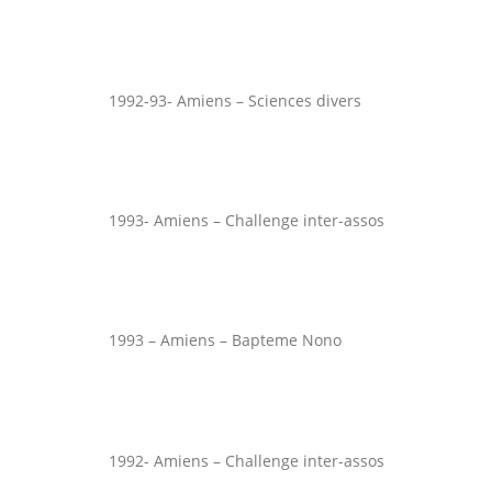
1992-93- Amiens – Sciences divers
1993- Amiens – Challenge inter-assos
1993 – Amiens – Bapteme Nono
1992- Amiens – Challenge inter-assos