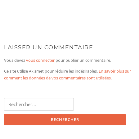
LAISSER UN COMMENTAIRE
Vous devez
vous connecter
pour publier un commentaire.
Ce site utilise Akismet pour réduire les indésirables.
En savoir plus sur
comment les données de vos commentaires sont utilisées
.
Rechercher :