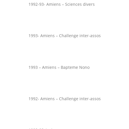
1992-93- Amiens – Sciences divers
1993- Amiens – Challenge inter-assos
1993 – Amiens – Bapteme Nono
1992- Amiens – Challenge inter-assos