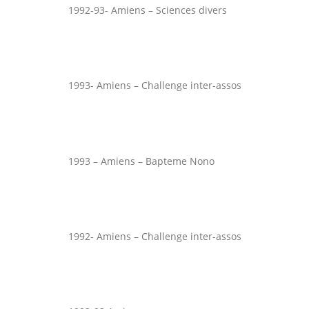
1992-93- Amiens – Sciences divers
1993- Amiens – Challenge inter-assos
1993 – Amiens – Bapteme Nono
1992- Amiens – Challenge inter-assos