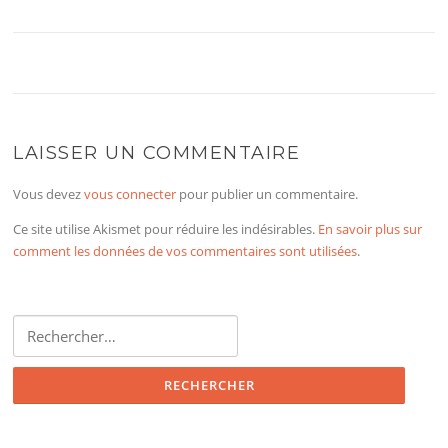
LAISSER UN COMMENTAIRE
Vous devez
vous connecter
pour publier un commentaire.
Ce site utilise Akismet pour réduire les indésirables.
En savoir plus sur
comment les données de vos commentaires sont utilisées
.
Rechercher :