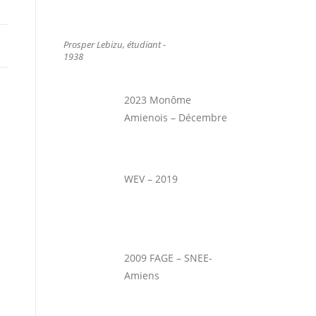
Prosper Lebizu, étudiant -
1938
2023 Monôme
Amienois – Décembre
WEV – 2019
2009 FAGE – SNEE-
Amiens