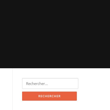
Rechercher :