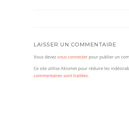
LAISSER UN COMMENTAIRE
Vous devez
vous connecter
pour publier un com
Ce site utilise Akismet pour réduire les indésira
commentaires sont traitées
.