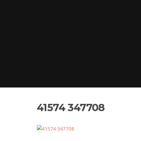
41574 347708