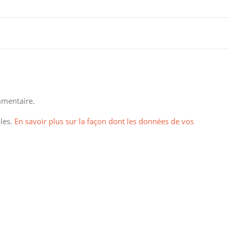
mentaire.
bles.
En savoir plus sur la façon dont les données de vos