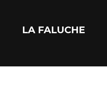
LA FALUCHE