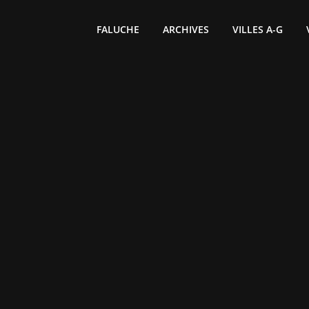
FALUCHE
ARCHIVES
VILLES A-G