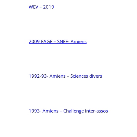
WEV – 2019
2009 FAGE – SNEE- Amiens
1992-93- Amiens – Sciences divers
1993- Amiens – Challenge inter-assos