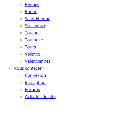
Rennes
Rouen
Saint Etienne
Strasbourg
Toulon
Toulouse
Tours
Valence
Valenciennes
Nous contacter
Connexion
Inscription
Forums
Activités du site