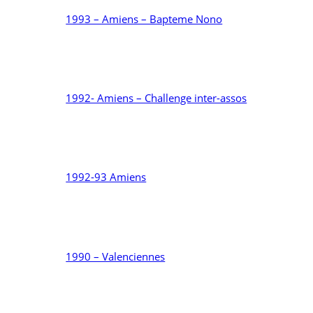
1993 – Amiens – Bapteme Nono
1992- Amiens – Challenge inter-assos
1992-93 Amiens
1990 – Valenciennes