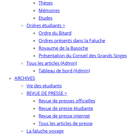
Thèses
Mémoires
Etudes
Ordres étudiants >
Ordre du Bitard
Ordres présents dans la Faluche
Royaume de la Basoche
Présentation du Conseil des Grands Singes
Tous les articles (Admin)
Tableau de bord (Admin)
ARCHIVES
Vie des etudiants
REVUE DE PRESSE >
Revue de presses officielles
Revue de presse étudiante
Revue de presse internet
Tous les articles de presse
La faluche voyage