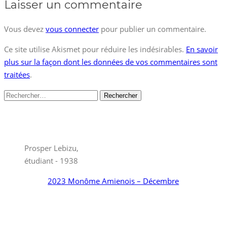
Laisser un commentaire
Vous devez
vous connecter
pour publier un commentaire.
Ce site utilise Akismet pour réduire les indésirables.
En savoir
plus sur la façon dont les données de vos commentaires sont
traitées
.
Rechercher :
Prosper Lebizu,
étudiant - 1938
2023 Monôme Amienois – Décembre