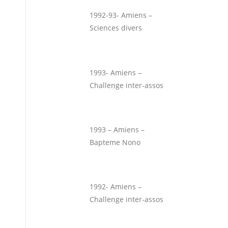
1992-93- Amiens –
Sciences divers
1993- Amiens –
Challenge inter-assos
1993 – Amiens –
Bapteme Nono
1992- Amiens –
Challenge inter-assos