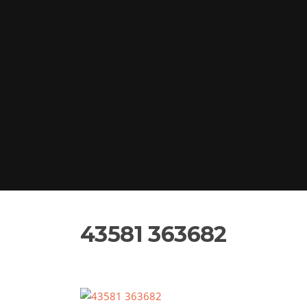
43581 363682