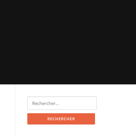
Rechercher :