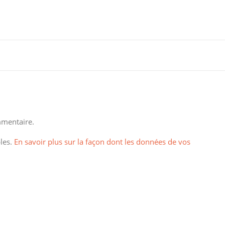
mentaire.
bles.
En savoir plus sur la façon dont les données de vos