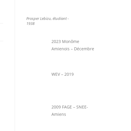
Prosper Lebizu, étudiant -
1938
2023 Monôme
Amienois – Décembre
WEV – 2019
2009 FAGE – SNEE-
Amiens