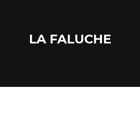
LA FALUCHE