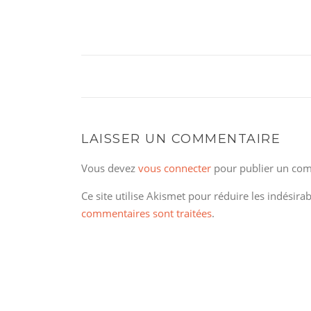
LAISSER UN COMMENTAIRE
Vous devez
vous connecter
pour publier un com
Ce site utilise Akismet pour réduire les indésira
commentaires sont traitées
.