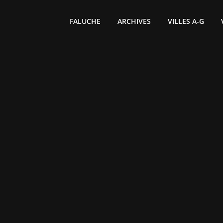
FALUCHE
ARCHIVES
VILLES A-G