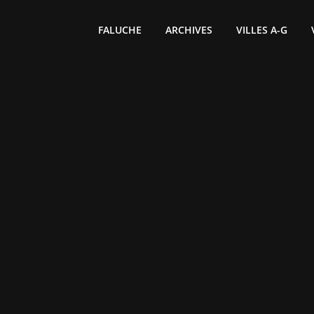
FALUCHE
ARCHIVES
VILLES A-G