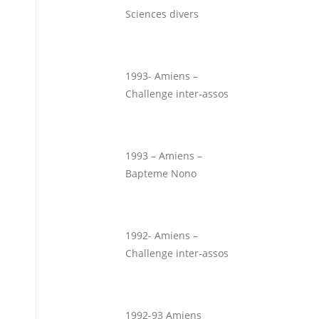
Sciences divers
1993- Amiens –
Challenge inter-assos
1993 – Amiens –
Bapteme Nono
1992- Amiens –
Challenge inter-assos
1992-93 Amiens