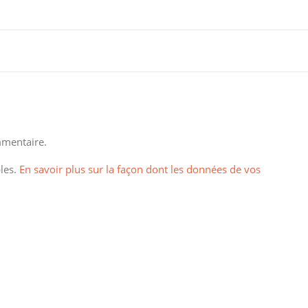
mentaire.
bles.
En savoir plus sur la façon dont les données de vos