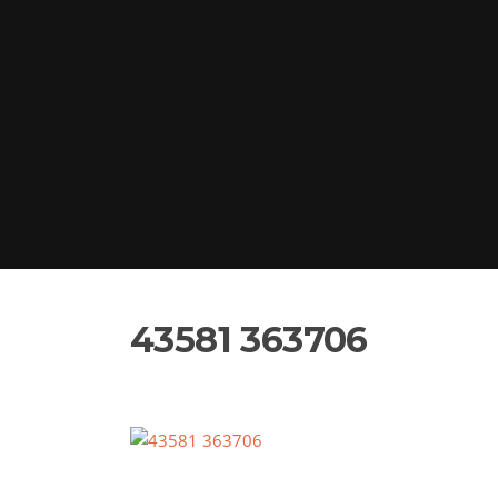
43581 363706