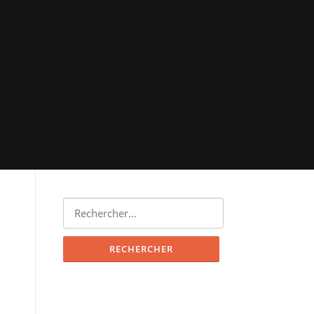
Rechercher :