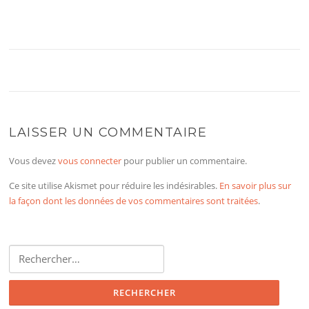
LAISSER UN COMMENTAIRE
Vous devez
vous connecter
pour publier un commentaire.
Ce site utilise Akismet pour réduire les indésirables.
En savoir plus sur
la façon dont les données de vos commentaires sont traitées
.
Rechercher :